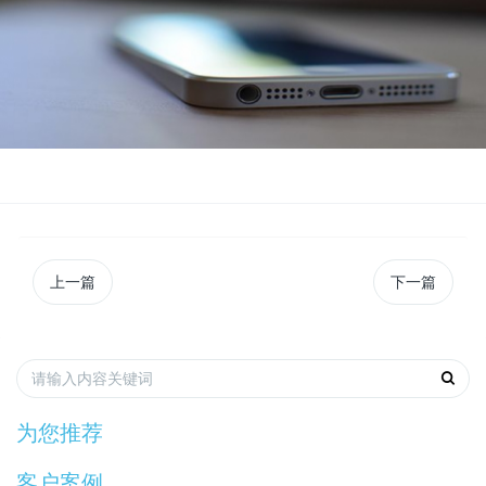
上一篇
下一篇
为您推荐
客户案例