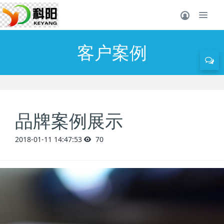
客户案例
品牌案例展示
2018-01-11 14:47:53
70