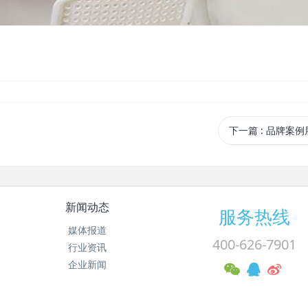
下一篇
: 品牌案例
新闻动态
服务热线
媒体报道
400-626-7901
行业资讯
企业新闻