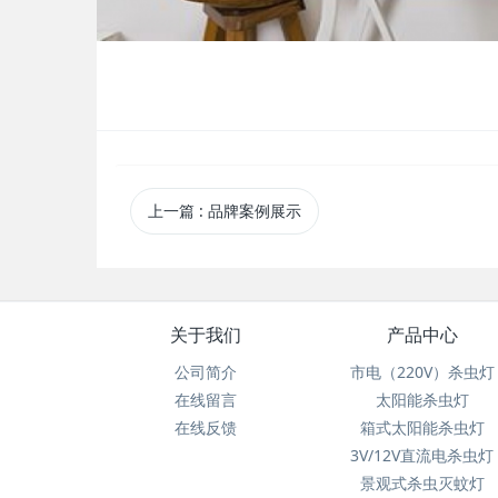
上一篇
: 品牌案例展示
关于我们
产品中心
公司简介
市电（220V）杀虫灯
在线留言
太阳能杀虫灯
在线反馈
箱式太阳能杀虫灯
3V/12V直流电杀虫灯
景观式杀虫灭蚊灯