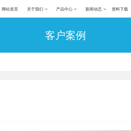
网站首页
关于我们
产品中心
新闻动态
资料下载
客户案例