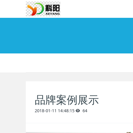
品牌案例展示
2018-01-11 14:48:15
64